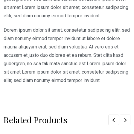
sit amet Lorem ipsum dolor sit amet, consetetur sadipscing
elitr, sed diam nonumy eirmod tempor invidunt.
Dorem ipsum dolor sit amet, consetetur sadipscing elitr, sed
diam nonumy eirmod tempor invidunt ut labore et dolore
magna aliquyam erat, sed diam voluptua. At vero eos et
accusam et justo duo dolores et ea rebum. Stet clita kasd
gubergren, no sea takimata sanctus est Lorem ipsum dolor
sit amet Lorem ipsum dolor sit amet, consetetur sadipscing
elitr, sed diam nonumy eirmod tempor invidunt.
Related Products